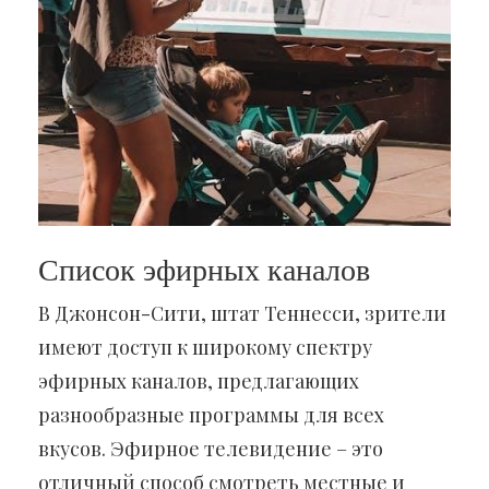
Список эфирных каналов
В Джонсон-Сити, штат Теннесси, зрители
имеют доступ к широкому спектру
эфирных каналов, предлагающих
разнообразные программы для всех
вкусов. Эфирное телевидение – это
отличный способ смотреть местные и