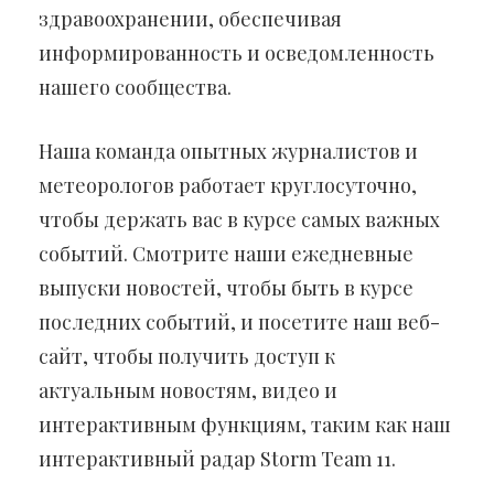
здравоохранении, обеспечивая
информированность и осведомленность
нашего сообщества.
Наша команда опытных журналистов и
метеорологов работает круглосуточно,
чтобы держать вас в курсе самых важных
событий. Смотрите наши ежедневные
выпуски новостей, чтобы быть в курсе
последних событий, и посетите наш веб-
сайт, чтобы получить доступ к
актуальным новостям, видео и
интерактивным функциям, таким как наш
интерактивный радар Storm Team 11.