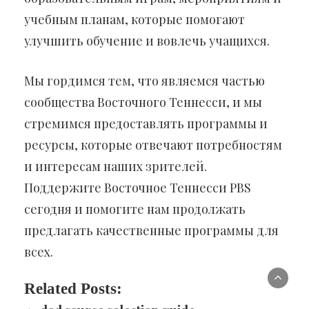
учебным планам, которые помогают
улучшить обучение и вовлечь учащихся.
Мы гордимся тем, что являемся частью
сообщества Восточного Теннесси, и мы
стремимся предоставлять программы и
ресурсы, которые отвечают потребностям
и интересам наших зрителей.
Поддержите Восточное Теннесси PBS
сегодня и помогите нам продолжать
предлагать качественные программы для
всех.
Related Posts: