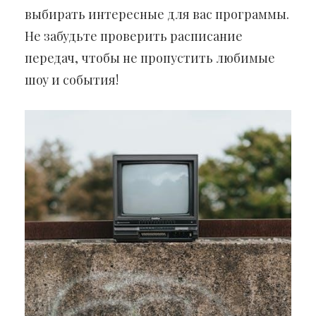
выбирать интересные для вас программы.
Не забудьте проверить расписание
передач, чтобы не пропустить любимые
шоу и события!