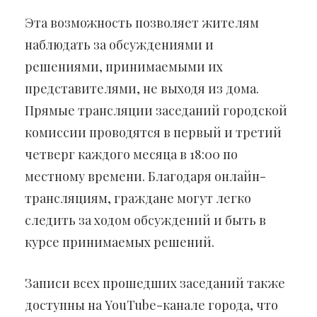
Эта возможность позволяет жителям
наблюдать за обсуждениями и
решениями, принимаемыми их
представителями, не выходя из дома.
Прямые трансляции заседаний городской
комиссии проводятся в первый и третий
четверг каждого месяца в 18:00 по
местному времени. Благодаря онлайн-
трансляциям, граждане могут легко
следить за ходом обсуждений и быть в
курсе принимаемых решений.
Записи всех прошедших заседаний также
доступны на YouTube-канале города, что