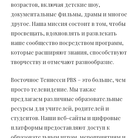
возрастов, включая детские шоу,
документальные фильмы, драмы и многое
другое. Наша миссия состоит в том, чтобы
просвещать, вдохновлять и развлекать
наше сообщество посредством программ,
которые расширяют знания, способствуют
творчеству и отмечают разнообразие.
Восточное Теннесси PBS – это больше, чем
просто телевидение. Мы также
предлагаем различные образовательные
ресурсы для учителей, родителей и
студентов. Наши веб-сайты и цифровые
платформы предоставляют доступ к
образовательным играм, мероприятиям и