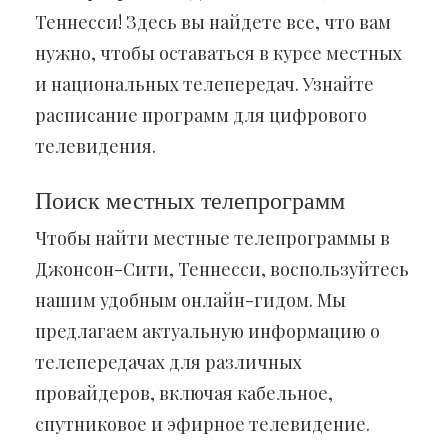
Теннесси! Здесь вы найдете все, что вам
нужно, чтобы оставаться в курсе местных
и национальных телепередач. Узнайте
расписание программ для цифрового
телевидения.
Поиск местных телепрограмм
Чтобы найти местные телепрограммы в
Джонсон-Сити, Теннесси, воспользуйтесь
нашим удобным онлайн-гидом. Мы
предлагаем актуальную информацию о
телепередачах для различных
провайдеров, включая кабельное,
спутниковое и эфирное телевидение.