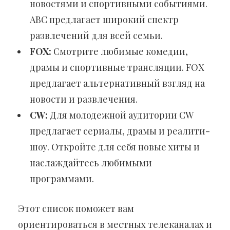
новостями и спортивными событиями.
ABC предлагает широкий спектр
развлечений для всей семьи.
FOX:
Смотрите любимые комедии,
драмы и спортивные трансляции. FOX
предлагает альтернативный взгляд на
новости и развлечения.
CW:
Для молодежной аудитории CW
предлагает сериалы, драмы и реалити-
шоу. Откройте для себя новые хиты и
наслаждайтесь любимыми
программами.
Этот список поможет вам
ориентироваться в местных телеканалах и