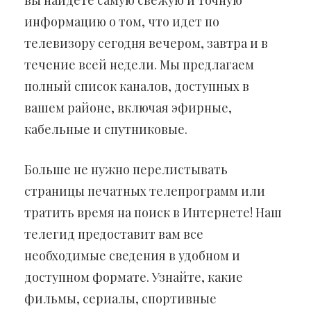
вы найдете самую свежую и точную
информацию о том, что идет по
телевизору сегодня вечером, завтра и в
течение всей недели. Мы предлагаем
полный список каналов, доступных в
вашем районе, включая эфирные,
кабельные и спутниковые.
Больше не нужно перелистывать
страницы печатных телепрограмм или
тратить время на поиск в Интернете! Наш
телегид предоставит вам все
необходимые сведения в удобном и
доступном формате. Узнайте, какие
фильмы, сериалы, спортивные