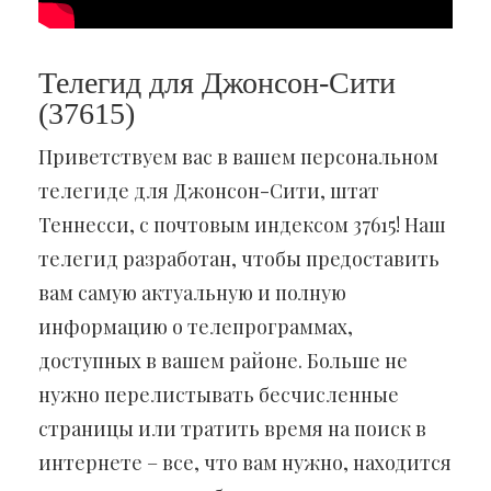
Телегид для Джонсон-Сити
(37615)
Приветствуем вас в вашем персональном
телегиде для Джонсон-Сити, штат
Теннесси, с почтовым индексом 37615! Наш
телегид разработан, чтобы предоставить
вам самую актуальную и полную
информацию о телепрограммах,
доступных в вашем районе. Больше не
нужно перелистывать бесчисленные
страницы или тратить время на поиск в
интернете – все, что вам нужно, находится