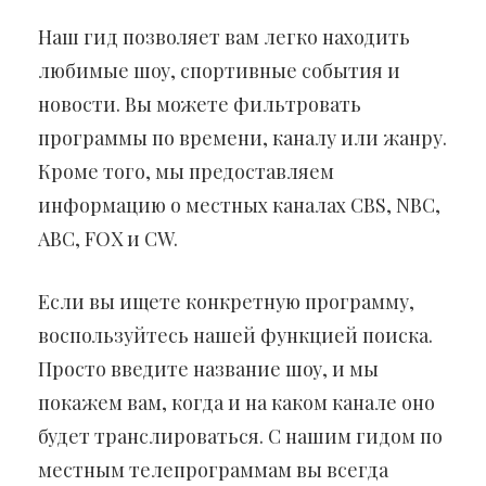
Наш гид позволяет вам легко находить
любимые шоу, спортивные события и
новости. Вы можете фильтровать
программы по времени, каналу или жанру.
Кроме того, мы предоставляем
информацию о местных каналах CBS, NBC,
ABC, FOX и CW.
Если вы ищете конкретную программу,
воспользуйтесь нашей функцией поиска.
Просто введите название шоу, и мы
покажем вам, когда и на каком канале оно
будет транслироваться. С нашим гидом по
местным телепрограммам вы всегда