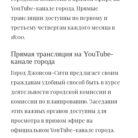
YouTube-канале города. Прямые
трансляции доступны по первому и
третьему четвергам каждого месяца в
18:00.
Прямая трансляция на YouTube-
канале города
Город Джонсон-Сити предлагает своим
гражданам удобный способ быть в курсе
деятельности городской комиссии и
комиссии по планированию. Заседания
этих важных органов доступны для
просмотра в прямом эфире на
официальном YouTube-канале города.