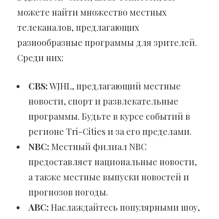
можете найти множество местных
телеканалов, предлагающих
разнообразные программы для зрителей.
Среди них:
CBS:
WJHL, предлагающий местные
новости, спорт и развлекательные
программы. Будьте в курсе событий в
регионе Tri-Cities и за его пределами.
NBC:
Местный филиал NBC
предоставляет национальные новости,
а также местные выпуски новостей и
прогнозов погоды.
ABC:
Наслаждайтесь популярными шоу,