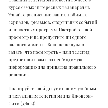
курсе самых интересных телепередач.
Узнайте расписание ваших любимых
сериалов, фильмов, спортивных событий
и новостных программ. Настройте свой
просмотр и не пропустите ни одного
важного момента! Больше не нужно
гадать, что посмотреть – наш телегид
предоставит вам всю необходимую
информацию для принятия правильного
решения.
Планируйте свой досуг с нашим удобным
и актуальным телегидом для Джонсон-
Сити (37604)!