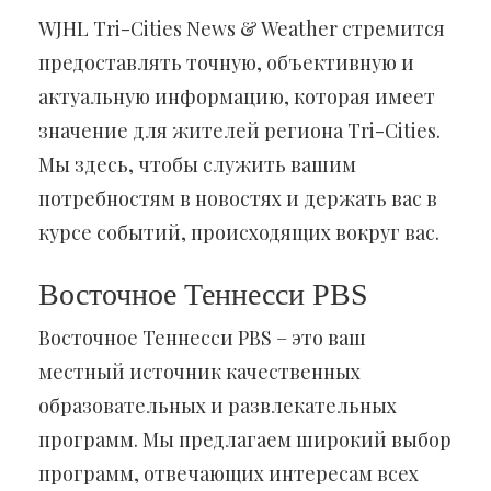
WJHL Tri-Cities News & Weather стремится
предоставлять точную, объективную и
актуальную информацию, которая имеет
значение для жителей региона Tri-Cities.
Мы здесь, чтобы служить вашим
потребностям в новостях и держать вас в
курсе событий, происходящих вокруг вас.
Восточное Теннесси PBS
Восточное Теннесси PBS – это ваш
местный источник качественных
образовательных и развлекательных
программ. Мы предлагаем широкий выбор
программ, отвечающих интересам всех