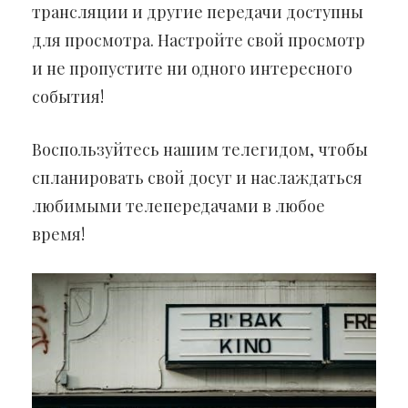
трансляции и другие передачи доступны
для просмотра. Настройте свой просмотр
и не пропустите ни одного интересного
события!
Воспользуйтесь нашим телегидом, чтобы
спланировать свой досуг и наслаждаться
любимыми телепередачами в любое
время!