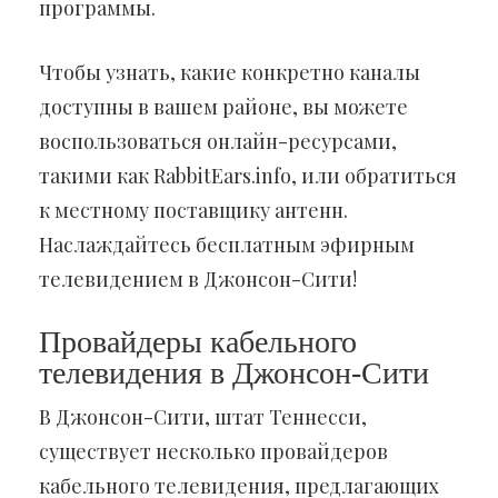
программы.
Чтобы узнать, какие конкретно каналы
доступны в вашем районе, вы можете
воспользоваться онлайн-ресурсами,
такими как RabbitEars.info, или обратиться
к местному поставщику антенн.
Наслаждайтесь бесплатным эфирным
телевидением в Джонсон-Сити!
Провайдеры кабельного
телевидения в Джонсон-Сити
В Джонсон-Сити, штат Теннесси,
существует несколько провайдеров
кабельного телевидения, предлагающих