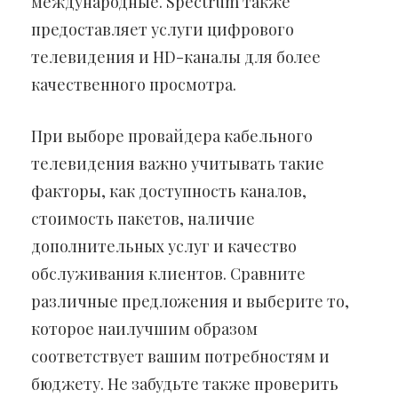
международные. Spectrum также
предоставляет услуги цифрового
телевидения и HD-каналы для более
качественного просмотра.
При выборе провайдера кабельного
телевидения важно учитывать такие
факторы, как доступность каналов,
стоимость пакетов, наличие
дополнительных услуг и качество
обслуживания клиентов. Сравните
различные предложения и выберите то,
которое наилучшим образом
соответствует вашим потребностям и
бюджету. Не забудьте также проверить