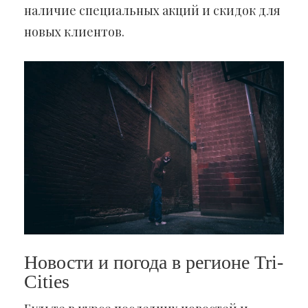
наличие специальных акций и скидок для
новых клиентов.
Новости и погода в регионе Tri-
Cities