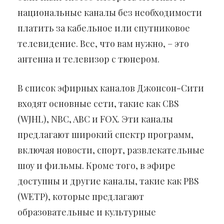
национальные каналы без необходимости
платить за кабельное или спутниковое
телевидение. Все, что вам нужно, – это
антенна и телевизор с тюнером.
В список эфирных каналов Джонсон-Сити
входят основные сети, такие как CBS
(WJHL), NBC, ABC и FOX. Эти каналы
предлагают широкий спектр программ,
включая новости, спорт, развлекательные
шоу и фильмы. Кроме того, в эфире
доступны и другие каналы, такие как PBS
(WETP), которые предлагают
образовательные и культурные