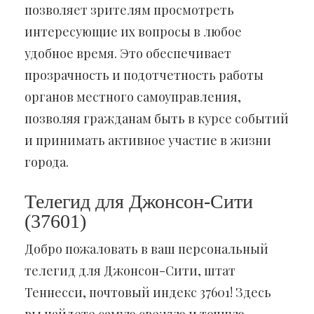
позволяет зрителям просмотреть
интересующие их вопросы в любое
удобное время. Это обеспечивает
прозрачность и подотчетность работы
органов местного самоуправления,
позволяя гражданам быть в курсе событий
и принимать активное участие в жизни
города.
Телегид для Джонсон-Сити
(37601)
Добро пожаловать в ваш персональный
телегид для Джонсон-Сити, штат
Теннесси, почтовый индекс 37601! Здесь