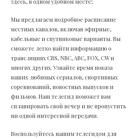
здесь, в одном удобном месте;
Мы предлагаем подробное расписание
местных каналов, включая эфирные,
кабельные и спутниковые варианты. Вы
сможете легко найти информацию о
трансляциях CBS, NBC, ABC, FOX, CW и
многих других. Узнайте время показа
ваших любимых сериалов, спортивных
соревнований, новостных выпусков и
фильмов. Наш телегид поможет вам
спланировать свой вечер и не пропустить
ни одной интересной передачи.
Воспользуйтесь нашим телегидом для