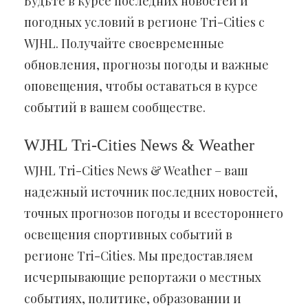
Будьте в курсе последних новостей и
погодных условий в регионе Tri-Cities с
WJHL. Получайте своевременные
обновления, прогнозы погоды и важные
оповещения, чтобы оставаться в курсе
событий в вашем сообществе.
WJHL Tri-Cities News & Weather
WJHL Tri-Cities News & Weather – ваш
надежный источник последних новостей,
точных прогнозов погоды и всестороннего
освещения спортивных событий в
регионе Tri-Cities. Мы предоставляем
исчерпывающие репортажи о местных
событиях, политике, образовании и