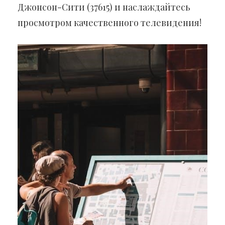
Джонсон-Сити (37615) и наслаждайтесь
просмотром качественного телевидения!