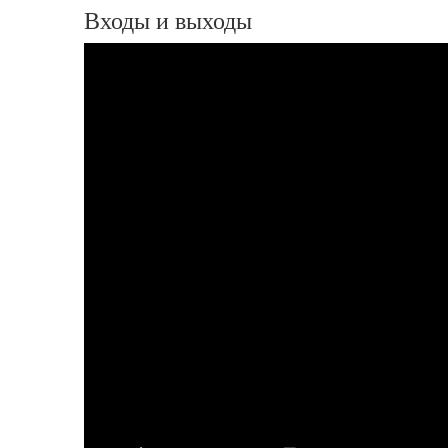
Входы и выходы