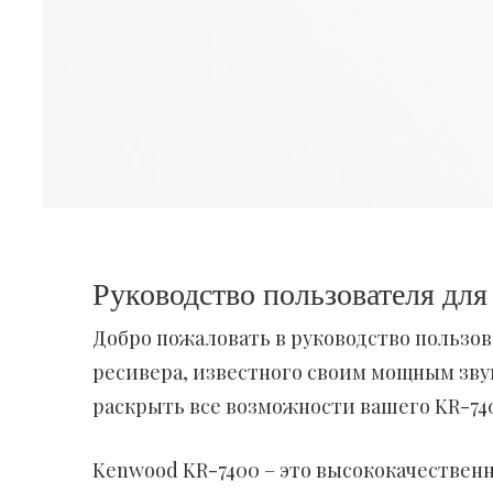
Руководство пользователя дл
Добро пожаловать в руководство пользов
ресивера, известного своим мощным зву
раскрыть все возможности вашего KR-740
Kenwood KR-7400 – это высококачественн