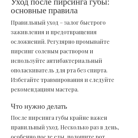
Уход после пирсинга губы:
основные правила
Правильный уход – залог быстрого
заживления и предотвращения
осложнений. Регулярно промывайте
пирсинг солевым раствором и
используйте антибактериальный
ополаскиватель для рта без спирта.
Избегайте травмирования и следуйте
рекомендациям мастера.
Что нужно делать
После пирсинга губы крайне важен
правильный уход. Несколько раз в день,
особенно после еды, полощите рот