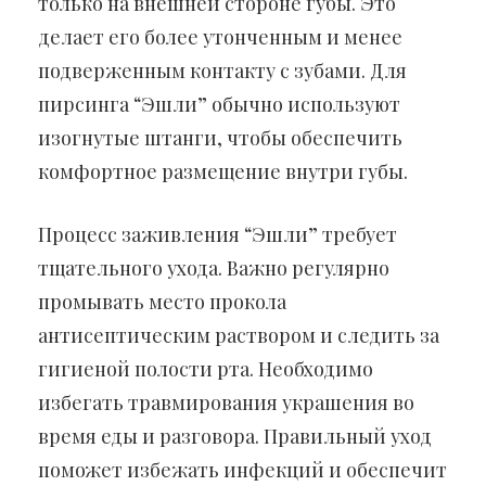
только на внешней стороне губы. Это
делает его более утонченным и менее
подверженным контакту с зубами. Для
пирсинга “Эшли” обычно используют
изогнутые штанги, чтобы обеспечить
комфортное размещение внутри губы.
Процесс заживления “Эшли” требует
тщательного ухода. Важно регулярно
промывать место прокола
антисептическим раствором и следить за
гигиеной полости рта. Необходимо
избегать травмирования украшения во
время еды и разговора. Правильный уход
поможет избежать инфекций и обеспечит