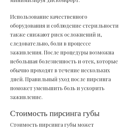
Использование качественного
оборудования и соблюдение стерильности
также снижают риск осложнений и,
следовательно, боли в процессе
заживления. После процедуры возможна
небольшая болезненность и отек, которые
обычно проходят в течение нескольких
дней. Правильный уход после пирсинга
поможет уменьшить боль и ускорить
заживление.
Стоимость пирсинга губы
Стоимость пирсинга губы может