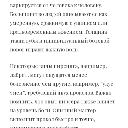
варьируется от человека к человеку.
Большинство людей описывают ее как
умеренную, сравнимую с ущипком или
кратковременным жжением. Толщина
ткани губы и индивидуальный болевой
порог играют важную роль.
Некоторые виды пирсинга, например,
лабрет, могут ощущатся менее
болезненно, чем другие, например, “укус
змеи”, требующий двух проколов. Важно
помнить, что опыт пирсера также влияет
на уровень боли. Опытный мастер
выполнит прокол быстро и точно,
минимизируя дискомфорт.