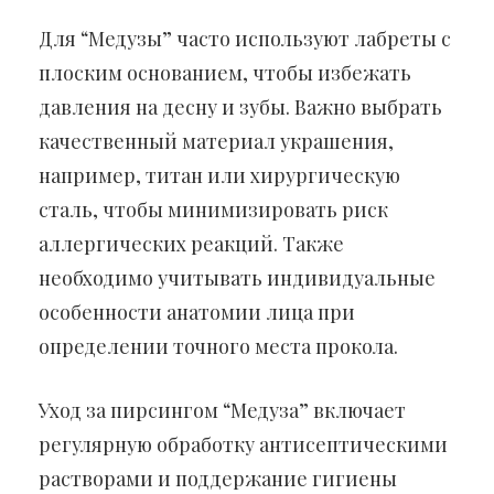
Для “Медузы” часто используют лабреты с
плоским основанием, чтобы избежать
давления на десну и зубы. Важно выбрать
качественный материал украшения,
например, титан или хирургическую
сталь, чтобы минимизировать риск
аллергических реакций. Также
необходимо учитывать индивидуальные
особенности анатомии лица при
определении точного места прокола.
Уход за пирсингом “Медуза” включает
регулярную обработку антисептическими
растворами и поддержание гигиены