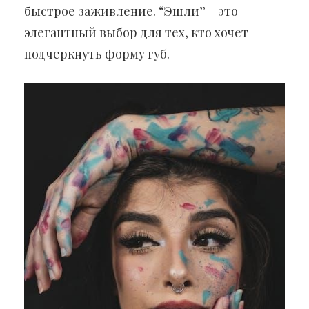
быстрое заживление. “Эшли” – это
элегантный выбор для тех, кто хочет
подчеркнуть форму губ.