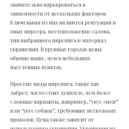
значительно варьироваться в
зависимости от нескольких факторов.
Ключевыми из них являются репутация и
опыт пирсера, местоположение салона,
тип выбранного пирсинга и материал
украшения. В крупных городах цены
обычно выше, чем в небольших
населенных пунктах.
Простые виды пирсинга, такие как
лабрет, часто стоят дешевле, чем более
сложные варианты, например, “укус змеи”
или “укус собаки”, требующие нескольких
проколов. Цена также зависит от
используемого украшения. Украшения из