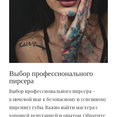
Выбор профессионального
пирсера
Выбор профессионального пирсера –
ключевой шаг к безопасному и успешному
пирсингу губы. Важно найти мастера с
хорошей репутацией и опытом. Обратите