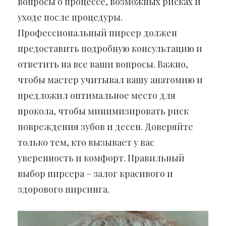
вопросы о процессе, возможных рисках и
уходе после процедуры.
Профессиональный пирсер должен
предоставить подробную консультацию и
ответить на все ваши вопросы. Важно,
чтобы мастер учитывал вашу анатомию и
предложил оптимальное место для
прокола, чтобы минимизировать риск
повреждения зубов и десен. Доверяйте
только тем, кто вызывает у вас
уверенность и комфорт. Правильный
выбор пирсера – залог красивого и
здорового пирсинга.