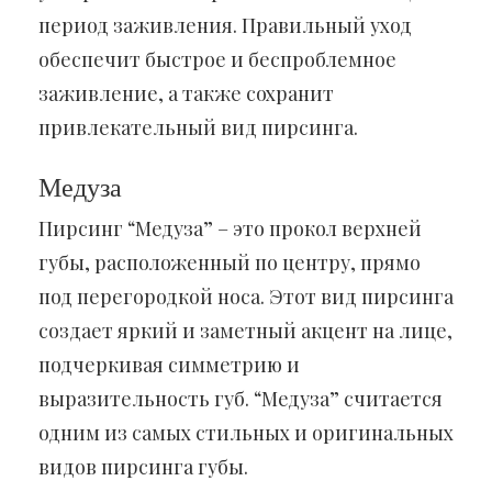
период заживления. Правильный уход
обеспечит быстрое и беспроблемное
заживление, а также сохранит
привлекательный вид пирсинга.
Медуза
Пирсинг “Медуза” – это прокол верхней
губы, расположенный по центру, прямо
под перегородкой носа. Этот вид пирсинга
создает яркий и заметный акцент на лице,
подчеркивая симметрию и
выразительность губ. “Медуза” считается
одним из самых стильных и оригинальных
видов пирсинга губы.