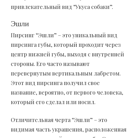
привлекательный вид “Укуса собаки”.
Эшли
Пирсинг “Эшли” – это уникальный вид
пирсинга губы, который проходит через
центр нижней губы, выходя с внутренней
стороны. Его часто называют
перевернутым вертикальным лабретом.
Этот вид пирсинга получил свое
название, вероятно, от первого человека,
который его сделал или носил.
Отличительная черта “Эшли” – это
видимая часть украшения, расположенная