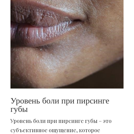
Уровень боли при пирсинге
губы
Уровень боли при пирсинге губы – это
субъективное ощущение, которое