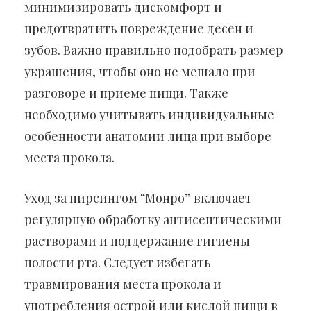
минимизировать дискомфорт и
предотвратить повреждение десен и
зубов. Важно правильно подобрать размер
украшения, чтобы оно не мешало при
разговоре и приеме пищи. Также
необходимо учитывать индивидуальные
особенности анатомии лица при выборе
места прокола.
Уход за пирсингом “Монро” включает
регулярную обработку антисептическими
растворами и поддержание гигиены
полости рта. Следует избегать
травмирования места прокола и
употребления острой или кислой пищи в