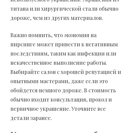
титана или хирургической стали обычно
дороже, чем из других материалов.
Важно помнить, что экономия на
пирсинге может привести к негативным
последствиям, таким как инфекции или
некачественное выполнение работы.
Выбирайте салон с хорошей репутацией и
опытными мастерами, даже если это
обойдется немного дороже. В стоимость
обычно входит консультация, прокол и
первичное украшение. Уточните все
детали заранее.