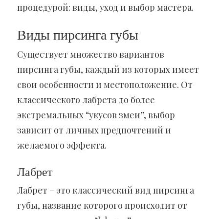
процедурой: виды, уход и выбор мастера.
Виды пирсинга губы
Существует множество вариантов
пирсинга губы, каждый из которых имеет
свои особенности и местоположение. От
классического лабрета до более
экстремальных “укусов змеи”, выбор
зависит от личных предпочтений и
желаемого эффекта.
Лабрет
Лабрет – это классический вид пирсинга
губы, название которого происходит от