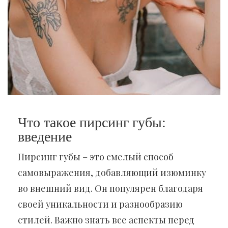
Что такое пирсинг губы:
введение
Пирсинг губы – это смелый способ
самовыражения, добавляющий изюминку
во внешний вид. Он популярен благодаря
своей уникальности и разнообразию
стилей. Важно знать все аспекты перед