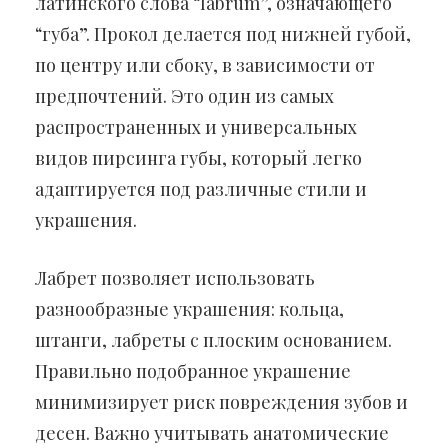
латинского слова “labrum”, означающего
“губа”. Прокол делается под нижней губой,
по центру или сбоку, в зависимости от
предпочтений. Это один из самых
распространенных и универсальных
видов пирсинга губы, который легко
адаптируется под различные стили и
украшения.
Лабрет позволяет использовать
разнообразные украшения: кольца,
штанги, лабреты с плоским основанием.
Правильно подобранное украшение
минимизирует риск повреждения зубов и
десен. Важно учитывать анатомические