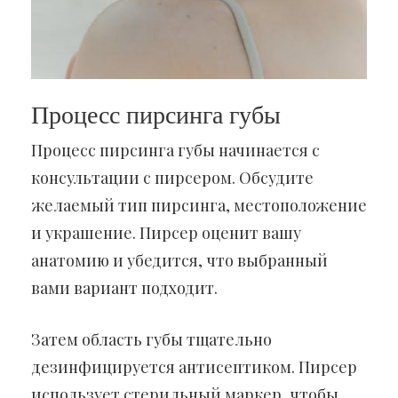
Процесс пирсинга губы
Процесс пирсинга губы начинается с
консультации с пирсером. Обсудите
желаемый тип пирсинга, местоположение
и украшение. Пирсер оценит вашу
анатомию и убедится, что выбранный
вами вариант подходит.
Затем область губы тщательно
дезинфицируется антисептиком. Пирсер
использует стерильный маркер, чтобы