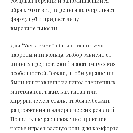
создавая дерзкий и запоминающийся
образ. Этот вид пирсинга подчеркивает
форму губ и придает лицу
выразительности.
Для “Укуса змеи” обычно используют
лабреты или кольца, выбор зависит от
личных предпочтений и анатомических
особенностей. Важно, чтобы украшения
были изготовлены из гипоаллергенных
материалов, таких как титан или
хирургическая сталь, чтобы избежать
раздражения и аллергических реакций.
Правильное расположение проколов
также играет важную роль для комфорта