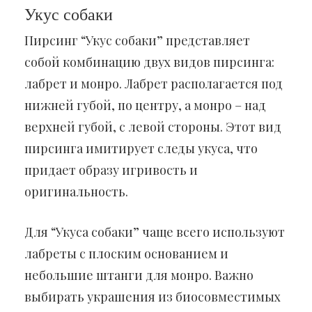
Укус собаки
Пирсинг “Укус собаки” представляет
собой комбинацию двух видов пирсинга:
лабрет и монро. Лабрет располагается под
нижней губой, по центру, а монро – над
верхней губой, с левой стороны. Этот вид
пирсинга имитирует следы укуса, что
придает образу игривость и
оригинальность.
Для “Укуса собаки” чаще всего используют
лабреты с плоским основанием и
небольшие штанги для монро. Важно
выбирать украшения из биосовместимых