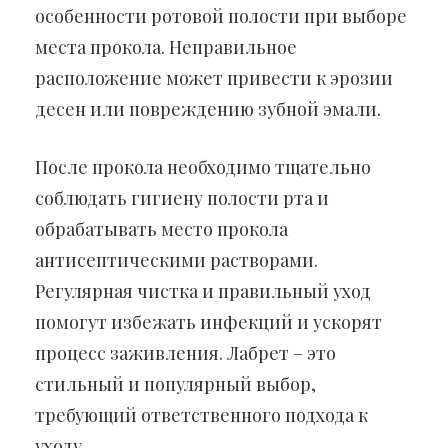
особенности ротовой полости при выборе
места прокола. Неправильное
расположение может привести к эрозии
десен или повреждению зубной эмали.
После прокола необходимо тщательно
соблюдать гигиену полости рта и
обрабатывать место прокола
антисептическими растворами.
Регулярная чистка и правильный уход
помогут избежать инфекций и ускорят
процесс заживления. Лабрет – это
стильный и популярный выбор,
требующий ответственного подхода к
уходу.