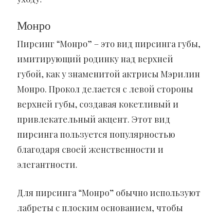
Монро
Пирсинг “Монро” – это вид пирсинга губы,
имитирующий родинку над верхней
губой, как у знаменитой актрисы Мэрилин
Монро. Прокол делается с левой стороны
верхней губы, создавая кокетливый и
привлекательный акцент. Этот вид
пирсинга пользуется популярностью
благодаря своей женственности и
элегантности.
Для пирсинга “Монро” обычно используют
лабреты с плоским основанием, чтобы