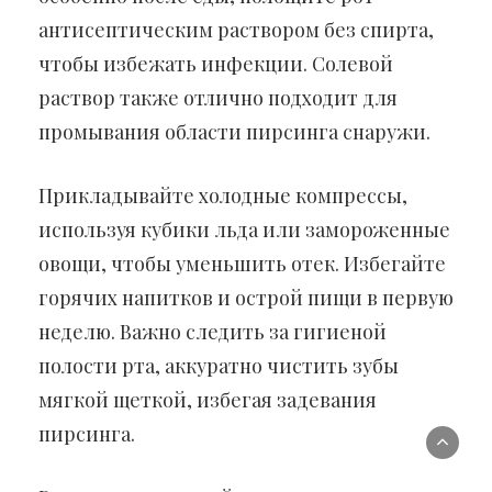
антисептическим раствором без спирта,
чтобы избежать инфекции. Солевой
раствор также отлично подходит для
промывания области пирсинга снаружи.
Прикладывайте холодные компрессы,
используя кубики льда или замороженные
овощи, чтобы уменьшить отек. Избегайте
горячих напитков и острой пищи в первую
неделю. Важно следить за гигиеной
полости рта, аккуратно чистить зубы
мягкой щеткой, избегая задевания
пирсинга.