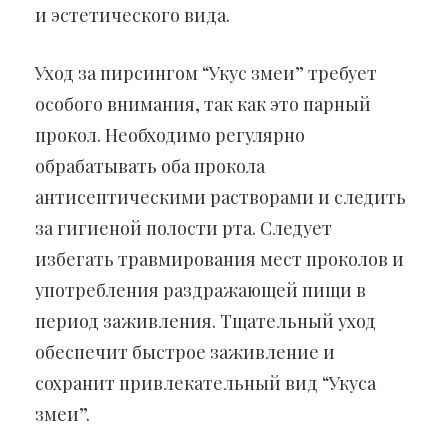
и эстетического вида.
Уход за пирсингом “Укус змеи” требует
особого внимания, так как это парный
прокол. Необходимо регулярно
обрабатывать оба прокола
антисептическими растворами и следить
за гигиеной полости рта. Следует
избегать травмирования мест проколов и
употребления раздражающей пищи в
период заживления. Тщательный уход
обеспечит быстрое заживление и
сохранит привлекательный вид “Укуса
змеи”.