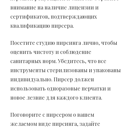
внимание на наличие лицензии и
сертификатов, подтверждающих
квалификацию пирсера.
Посетите студию пирсинга лично, чтобы
оценить чистоту и соблюдение
санитарных норм. Убедитесь, что все
инструменты стерилизованы и упакованы
индивидуально. Пирсер должен
использовать одноразовые перчатки и
новое лезвие для каждого клиента.
Поговорите с пирсером о вашем
желаемом виде пирсинга, задайте