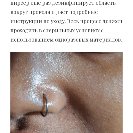
пирсер еще раз дезинфицирует область
вокруг прокола и дает подробные
инструкции по уходу. Весь процесс должен
проходить в стерильных условиях с
использованием одноразовых материалов.