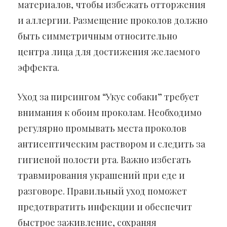
материалов, чтобы избежать отторжения
и аллергии. Размещение проколов должно
быть симметричным относительно
центра лица для достижения желаемого
эффекта.
Уход за пирсингом “Укус собаки” требует
внимания к обоим проколам. Необходимо
регулярно промывать места проколов
антисептическим раствором и следить за
гигиеной полости рта. Важно избегать
травмирования украшений при еде и
разговоре. Правильный уход поможет
предотвратить инфекции и обеспечит
быстрое заживление, сохраняя