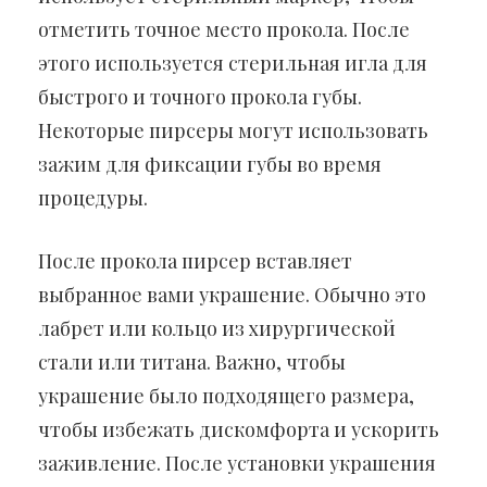
отметить точное место прокола. После
этого используется стерильная игла для
быстрого и точного прокола губы.
Некоторые пирсеры могут использовать
зажим для фиксации губы во время
процедуры.
После прокола пирсер вставляет
выбранное вами украшение. Обычно это
лабрет или кольцо из хирургической
стали или титана. Важно, чтобы
украшение было подходящего размера,
чтобы избежать дискомфорта и ускорить
заживление. После установки украшения